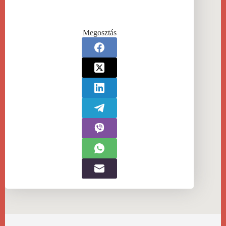
Megosztás