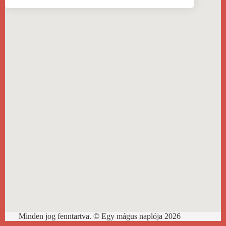
Minden jog fenntartva. © Egy mágus naplója 2026