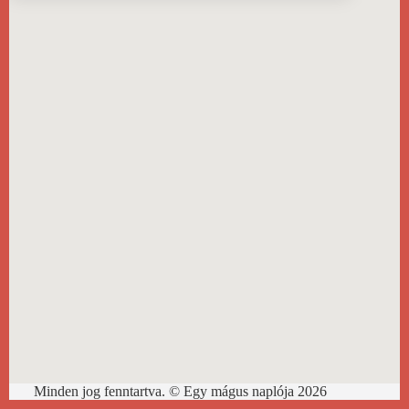
Minden jog fenntartva. © Egy mágus naplója 2026