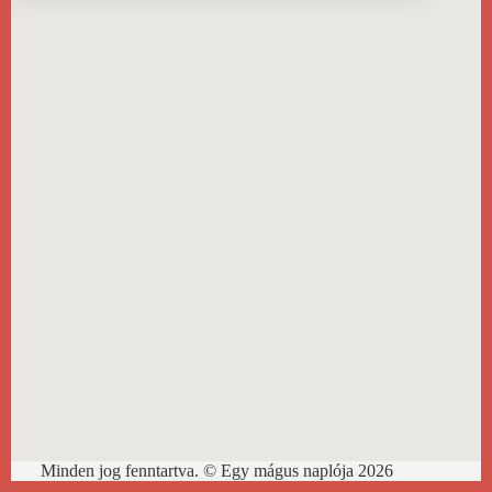
Minden jog fenntartva. © Egy mágus naplója 2026